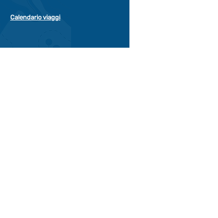
Calendario viaggi