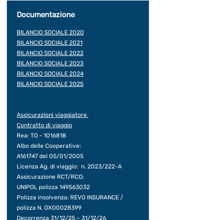
Documentazione
BILANCIO SOCIALE 2020
BILANCIO SOCIALE 2021
BILANCIO SOCIALE 2022
BILANCIO SOCIALE 2023
BILANCIO SOCIALE 2024
BILANCIO SOCIALE 2025
Assicurazioni viaggiatore
Contratto di viaggio
Rea: TO -
1016818
Albo delle Cooperative:
A161747 del 05/01/2005
Licenza Ag. di viaggio: n. 2023/222-A
Assicurazione RCT/RCO:
UNIPOL polizza
149563032
Polizza insolvenza: REVO INSURANCE /
polizza N.
OX00028399
Decorrenza 31/12/25 – 31/12/26