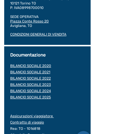
10121 Torino TO
P. IVA08998700010
SEDE OPERATIVA
Piazza Conte Rosso 20
Avigliana, TO
CONDIZIONI GENERALI DI VENDITA
Documentazione
BILANCIO SOCIALE 2020
BILANCIO SOCIALE 2021
BILANCIO SOCIALE 2022
BILANCIO SOCIALE 2023
BILANCIO SOCIALE 2024
BILANCIO SOCIALE 2025
Assicurazioni viaggiatore
Contratto di viaggio
Rea: TO -
1016818