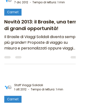
7 dic 2012
Tempo di lettura: 1 min
Carnet
Novità 2013: il Brasile, una terra
di grandi opportunità!
Il Brasile di Viaggi Solidali diventa sempre
più grande!! Proposte di viaggio su
misura e personalizzati oppure viaggi
con partenze in...
Staff Viaggi Solidali
1 ott 2012
Tempo di lettura: 1 min
Carnet