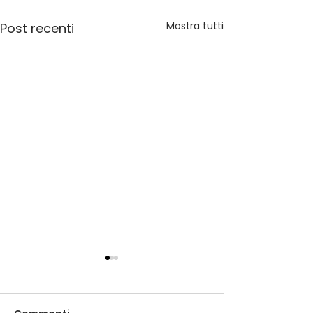
Mostra tutti
Post recenti