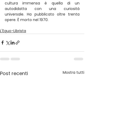
cultura immensa è quella di un 
autodidatta con una curiosità 
universale. Ha pubblicato oltre trenta 
opere. È morto nel 1970.
L'Equo-Librista
Mostra tutti
Post recenti