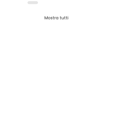
Mostra tutti