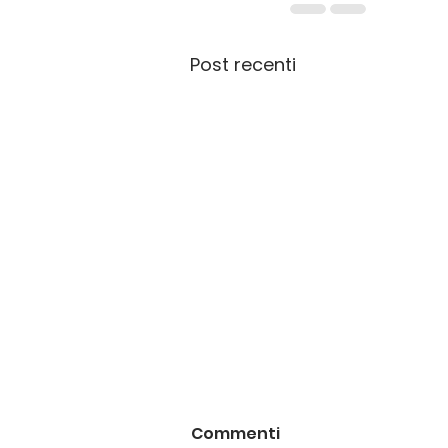
Post recenti
Commenti