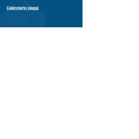
Calendario viaggi