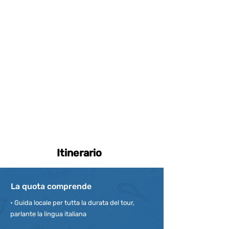
Itinerario
La quota comprende
• Guida locale per tutta la durata del tour,
parlante la lingua italiana