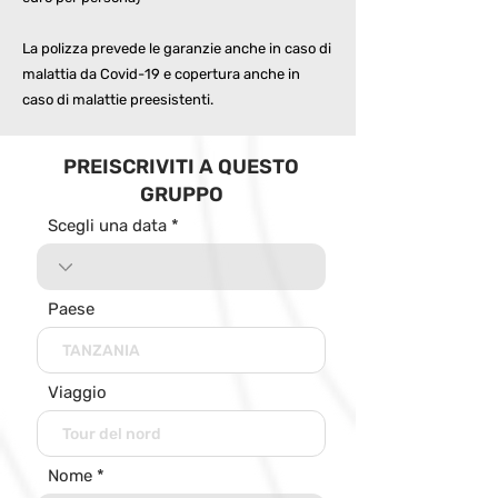
La polizza prevede le garanzie anche in caso di
malattia da Covid-19 e copertura anche in
caso di malattie preesistenti.
PREISCRIVITI A QUESTO
GRUPPO
Scegli una data
Paese
Viaggio
Nome