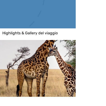
Highlights & Gallery del viaggio