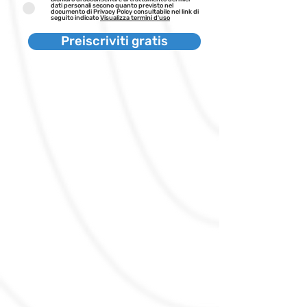
dati personali secono quanto previsto nel
documento di Privacy Polcy consultabile nel link di
seguito indicato
Visualizza termini d'uso
Preiscriviti gratis