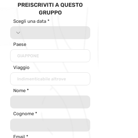
PREISCRIVITI A QUESTO
GRUPPO
Scegli una data
Paese
Viaggio
Nome
Cognome
Email