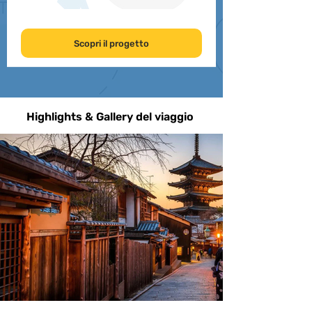
Scopri il progetto
Highlights & Gallery del viaggio