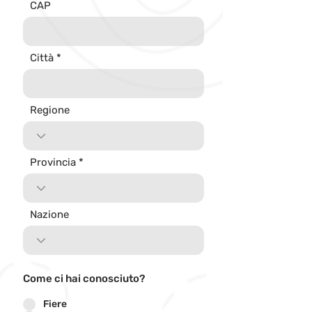
CAP
Città
Regione
Provincia
Nazione
Come ci hai conosciuto?
Fiere