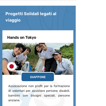
Progetti Solidali legati al
viaggio
Hands on Tokyo
GIAPPONE
Associazione non profit per la formazione
di volontari per assistere persone disabili,
bambini con bisogni speciali, persone
anziane,