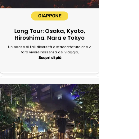
GIAPPONE
Long Tour: Osaka, Kyoto,
Hiroshima, Nara e Tokyo
Un paese di tali diversità e sfaccettature che vi
farà vivere l’essenza del viaggio,
Scopri di più