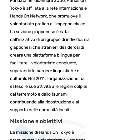
Fondata nel dicembre 2006, Hands On
Tokyo è affiliata alla rete internazionale
Hands On Network, che promuove il
volontariato pratico e l'impegno civico.
La sezione giapponese è nata
dall'iniziativa di un gruppo di individui, sia
giapponesi che stranieri, desiderosi di
creare una piattaforma bilingue per
facilitare il volontariato congiunto,
superando le barriere linguistiche e
culturali. Nel 2011, l'organizzazione ha
esteso le sue attività alle regioni colpite
dal terremoto e dallo tsunami,
contribuendo alla ricostruzione e al
supporto delle comunità locali. ​
Missione e obiettivi
La missione di Hands On Tokyo è