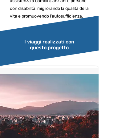
assistenza a bambini, anziani e persone
con disabilità, migliorando la qualità della
vita e promuovendo l'autosufficienza.
I viaggi realizzati con
questo progetto