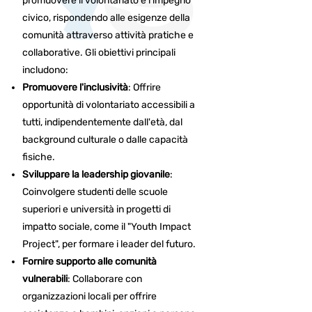
promuovere il volontariato e l'impegno
civico, rispondendo alle esigenze della
comunità attraverso attività pratiche e
collaborative. Gli obiettivi principali
includono:​
Promuovere l'inclusività
: Offrire
opportunità di volontariato accessibili a
tutti, indipendentemente dall'età, dal
background culturale o dalle capacità
fisiche.​
Sviluppare la leadership giovanile
:
Coinvolgere studenti delle scuole
superiori e università in progetti di
impatto sociale, come il "Youth Impact
Project", per formare i leader del futuro.
Fornire supporto alle comunità
vulnerabili
: Collaborare con
organizzazioni locali per offrire