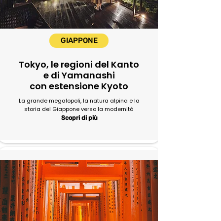
GIAPPONE
Tokyo, le regioni del Kanto
e di Yamanashi
con estensione Kyoto
La grande megalopoli, la natura alpina e la
storia del Giappone verso la modernità
Scopri di più