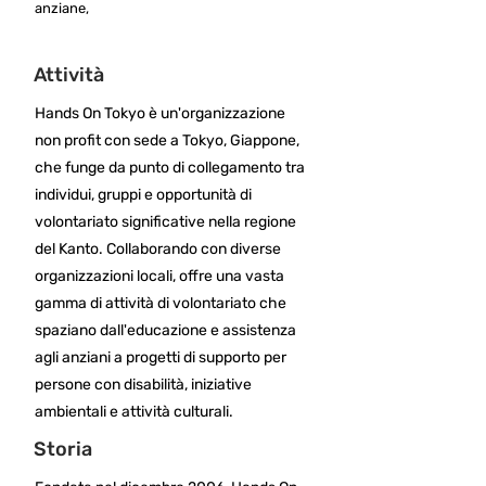
anziane,
Attività
Hands On Tokyo è un'organizzazione
non profit con sede a Tokyo, Giappone,
che funge da punto di collegamento tra
individui, gruppi e opportunità di
volontariato significative nella regione
del Kanto. Collaborando con diverse
organizzazioni locali, offre una vasta
gamma di attività di volontariato che
spaziano dall'educazione e assistenza
agli anziani a progetti di supporto per
persone con disabilità, iniziative
ambientali e attività culturali.
Storia