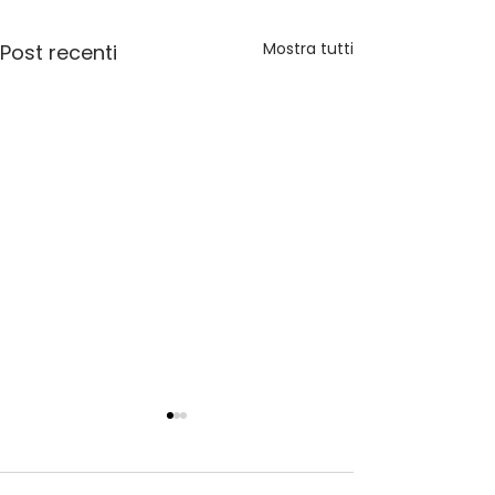
Mostra tutti
Post recenti