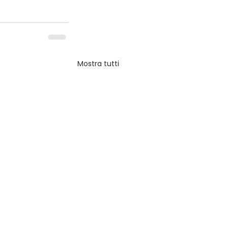
Mostra tutti