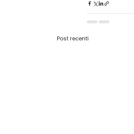
Post recenti