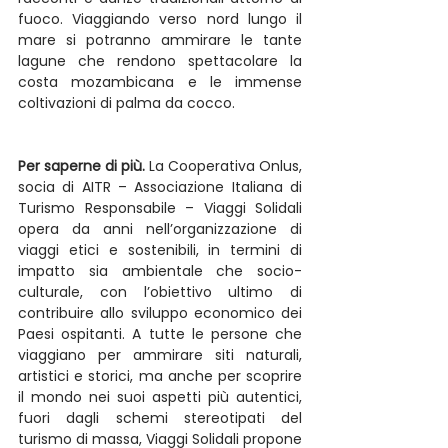
fuoco. Viaggiando verso nord lungo il 
mare si potranno ammirare le tante 
lagune che rendono spettacolare la 
costa mozambicana e le immense 
coltivazioni di palma da cocco.
Per saperne di più.
 La Cooperativa Onlus, 
socia di AITR – Associazione Italiana di 
Turismo Responsabile – Viaggi Solidali 
opera da anni nell’organizzazione di 
viaggi etici e sostenibili, in termini di 
impatto sia ambientale che socio-
culturale, con l’obiettivo ultimo di 
contribuire allo sviluppo economico dei 
Paesi ospitanti. A tutte le persone che 
viaggiano per ammirare siti naturali, 
artistici e storici, ma anche per scoprire 
il mondo nei suoi aspetti più autentici, 
fuori dagli schemi stereotipati del 
turismo di massa, Viaggi Solidali propone 