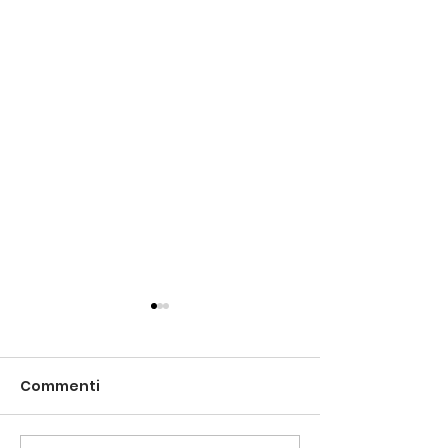
Commenti