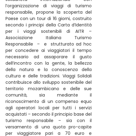
l’organizzazione di viaggi di turismo 
responsabile, propone la scoperta del 
Paese con un tour di 16 giorni, costruito 
secondo i principi della Carta d’Identità 
per i viaggi sostenibili di AITR – 
Associazione Italiana Turismo 
Responsabile  –  e  strutturato ad hoc 
per concedere ai viaggiatori il tempo 
necessario ad assaporare il gusto 
dell’incontro con la gente, la bellezza 
della natura e la conoscenza della 
cultura e delle tradizioni. Viaggi Solidali 
contribuisce allo sviluppo sostenibile del 
territorio mozambicano e delle sue 
comunità, sia mediante il 
riconoscimento di un compenso equo 
agli operatori locali per tutti i servizi 
acquistati – secondo il principio base del 
turismo responsabile – sia con il 
versamento di una quota pro-capite 
per viaggiatore pari a 70 euro e 