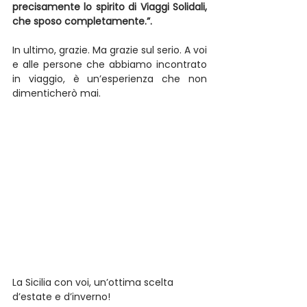
precisamente lo spirito di Viaggi Solidali, 
che sposo completamente.”.
In ultimo, grazie. Ma grazie sul serio. A voi 
e alle persone che abbiamo incontrato 
in viaggio, è un’esperienza che non 
dimenticherò mai.
La Sicilia con voi, un’ottima scelta 
d’estate e d’inverno!