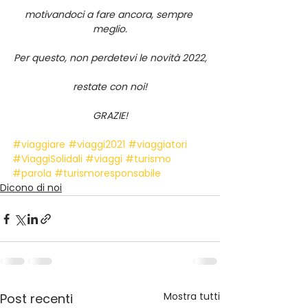
motivandoci a fare ancora, sempre 
meglio.
Per questo, non perdetevi le novità 2022,
restate con noi!
GRAZIE!
#viaggiare
#viaggi2021
#viaggiatori
#ViaggiSolidali
#viaggi
#turismo
#parola
#turismoresponsabile
Dicono di noi
Mostra tutti
Post recenti