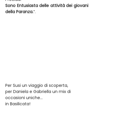
Sono Entusiasta delle attività dei giovani 
della Paranza.
“.
Per Susi un viaggio di scoperta,
per Daniela e Gabriella un mix di 
occasioni uniche…
in Basilicata!