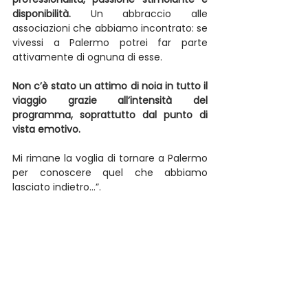
disponibilità. 
Un abbraccio alle 
associazioni che abbiamo incontrato: se 
vivessi a Palermo potrei far parte 
attivamente di ognuna di esse.
Non c’è stato un attimo di noia in tutto il 
viaggio grazie all’intensità del 
programma, soprattutto dal punto di 
vista emotivo.
Mi rimane la voglia di tornare a Palermo 
per conoscere quel che abbiamo 
lasciato indietro…”.