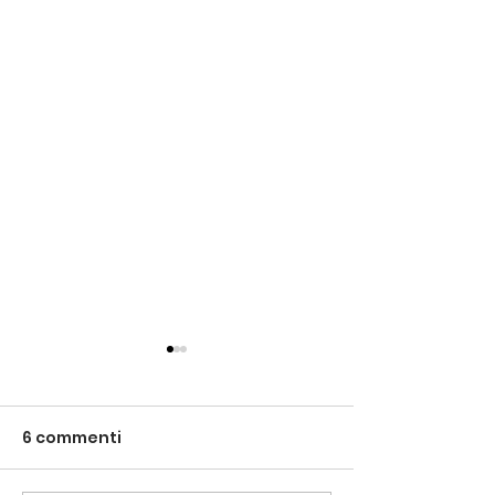
6 commenti