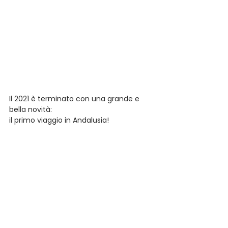
Il 2021 è terminato con una grande e 
bella novità:
il primo viaggio in Andalusia!