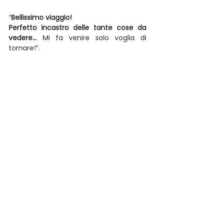
“
Bellissimo viaggio!
Perfetto incastro delle tante cose da 
vedere…
 Mi fa venire solo voglia di 
tornare!”.