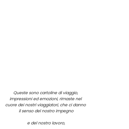
Queste sono cartoline di viaggio, 
impressioni ed emozioni, rimaste nel 
cuore dei nostri viaggiatori, che ci danno 
il senso del nostro impegno
e del nostro lavoro,