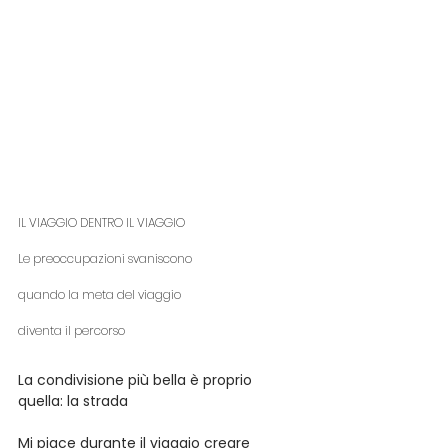
IL VIAGGIO DENTRO IL VIAGGIO
Le preoccupazioni svaniscono
quando la meta del viaggio
diventa il percorso
La condivisione più bella è proprio 
quella: la strada
Mi piace durante il viaggio creare 