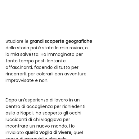
Studiare le 
grandi scoperte geografiche
della storia poi è stata la mia rovina, o 
la mia salvezza. Ho immaginato per 
tanto tempo posti lontani e 
affascinanti, facendo di tutto per 
rincorrerli, per colorarli con avventure 
improvvisate e non.
Dopo un’esperienza di lavoro in un 
centro di accoglienza per richiedenti 
asilo a Napoli, ho scoperto gli occhi 
luccicanti di chi viaggiava per 
incontrare un nuovo mondo. Ho 
invidiato 
quella voglia di vivere
, quel 