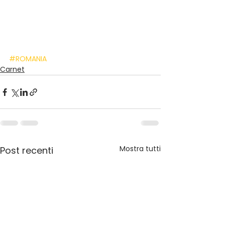
#ROMANIA
Carnet
Mostra tutti
Post recenti