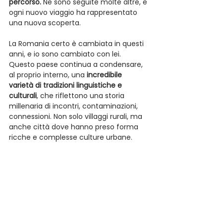
percorso.
 Ne sono seguite molte altre, e 
ogni nuovo viaggio ha rappresentato 
una nuova scoperta.
La Romania certo è cambiata in questi 
anni, e io sono cambiato con lei. 
Questo paese continua a condensare, 
al proprio interno, una 
incredibile 
varietà di tradizioni linguistiche e 
culturali
, che riflettono una storia 
millenaria di incontri, contaminazioni, 
connessioni. Non solo villaggi rurali, ma 
anche città dove hanno preso forma 
ricche e complesse culture urbane. 