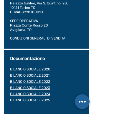
Palazzo Galileo, Via S. Quintino, 28,
10121 Torino TO
P. IVA08998700010
SEDE OPERATIVA
Piazza Conte Rosso 20
Avigliana, TO
CONDIZIONI GENERALI DI VENDITA
Documentazione
BILANCIO SOCIALE 2020
BILANCIO SOCIALE 2021
BILANCIO SOCIALE 2022
BILANCIO SOCIALE 2023
BILANCIO SOCIALE 2024
BILANCIO SOCIALE 2025
Assicurazioni viaggiatore
Contratto di viaggio
Rea: TO -
1016818