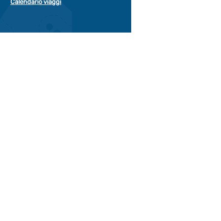
Calendario viaggi