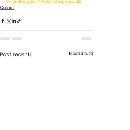
#diaridiviaggio
#turismoresponsabile
Carnet
Mostra tutti
Post recenti