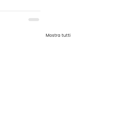
Mostra tutti