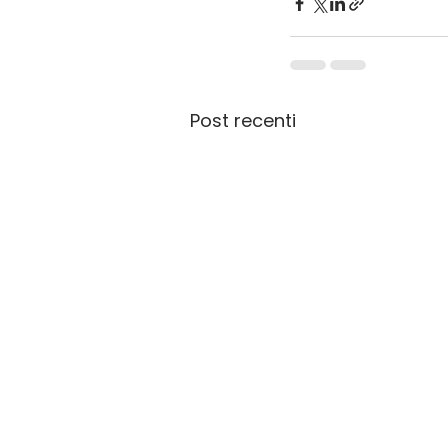
Post recenti