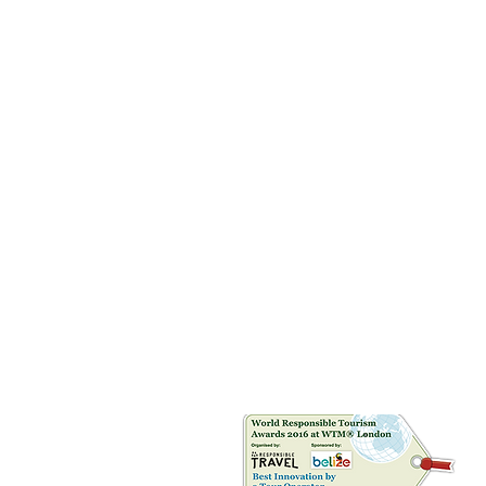
Riconoscimenti