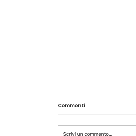
Commenti
Scrivi un commento...