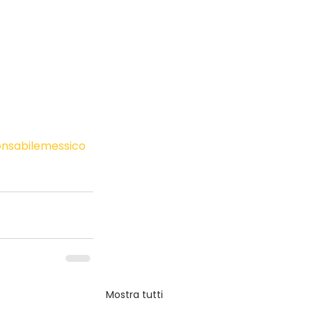
nsabilemessico
Mostra tutti