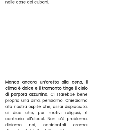
nelle case dei cubani. 
Manca ancora un’oretta alla cena, il 
clima è dolce e il tramonto tinge il cielo 
di porpora azzurrina
. Ci starebbe bene 
proprio una birra, pensiamo. Chiediamo 
alla nostra ospite che, assai dispiaciuta, 
ci dice che, per motivi religiosi, è 
contraria all’alcool. Non c’è problema, 
diciamo noi, occidentali oramai 