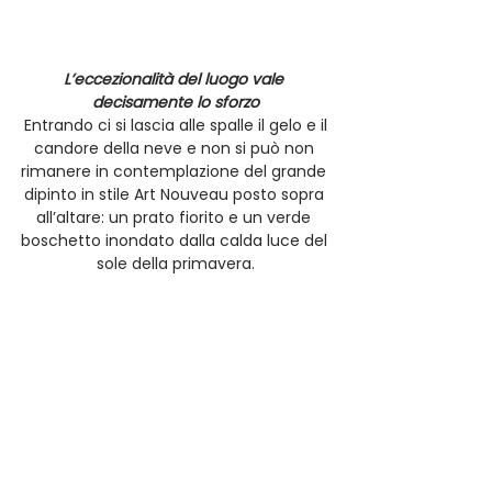
L’eccezionalità del luogo vale 
decisamente lo sforzo
 Entrando ci si lascia alle spalle il gelo e il 
candore della neve e non si può non 
rimanere in contemplazione del grande 
dipinto in stile Art Nouveau posto sopra 
all’altare: un prato fiorito e un verde 
boschetto inondato dalla calda luce del 
sole della primavera.