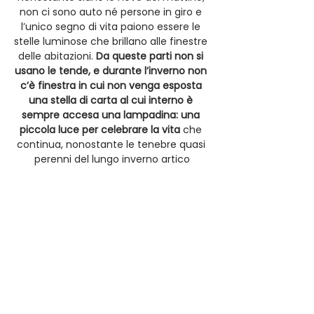
non ci sono auto né persone in giro e 
l’unico segno di vita paiono essere le 
stelle luminose che brillano alle finestre 
delle abitazioni. 
Da queste parti non si 
usano le tende, e durante l’inverno non 
c’è finestra in cui non venga esposta 
una stella di carta al cui interno è 
sempre accesa una lampadina: una 
piccola luce per celebrare la vita
 che 
continua, nonostante le tenebre quasi 
perenni del lungo inverno artico