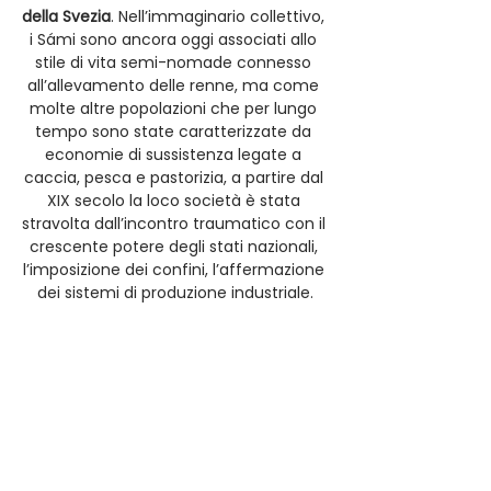
della Svezia
. Nell’immaginario collettivo, 
i Sámi sono ancora oggi associati allo 
stile di vita semi-nomade connesso 
all’allevamento delle renne, ma come 
molte altre popolazioni che per lungo 
tempo sono state caratterizzate da 
economie di sussistenza legate a 
caccia, pesca e pastorizia, a partire dal 
XIX secolo la loco società è stata 
stravolta dall’incontro traumatico con il 
crescente potere degli stati nazionali, 
l’imposizione dei confini, l’affermazione 
dei sistemi di produzione industriale.