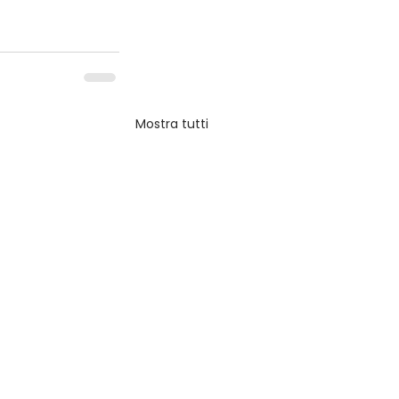
Mostra tutti