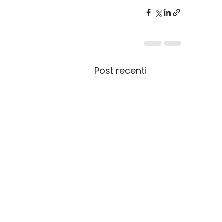
Post recenti