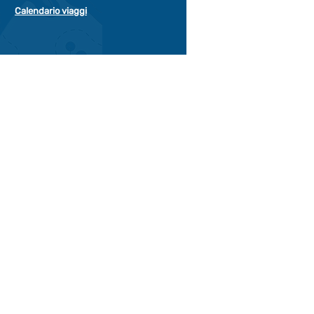
Calendario viaggi