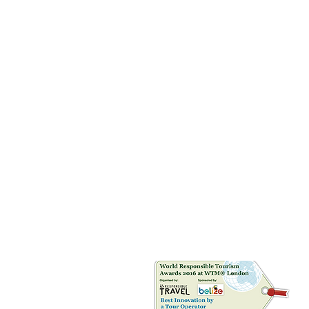
Riconoscimenti