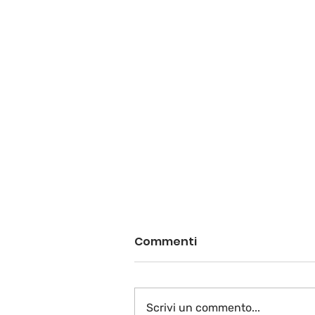
Commenti
Scrivi un commento...