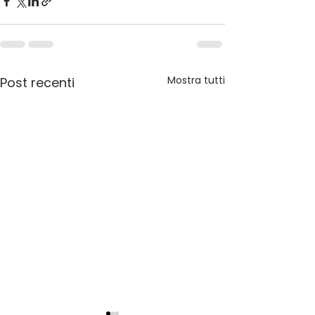
Mostra tutti
Post recenti