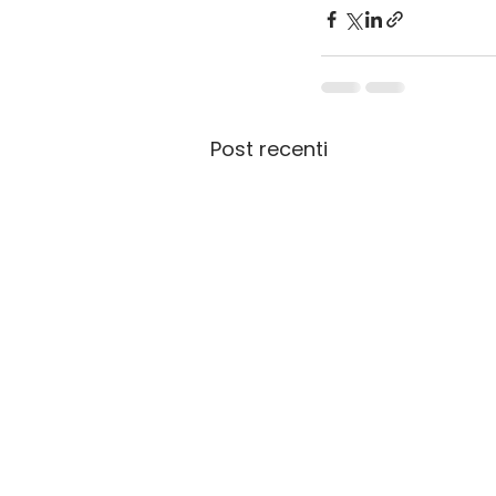
Post recenti