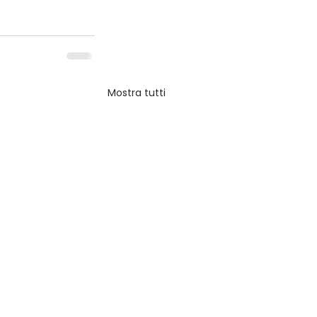
Mostra tutti