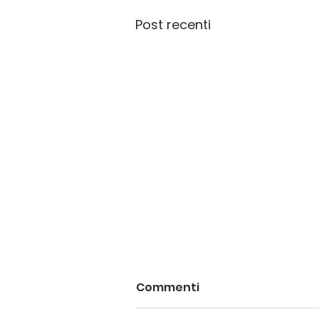
Post recenti
Commenti