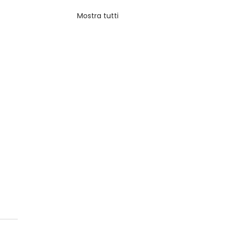
Mostra tutti