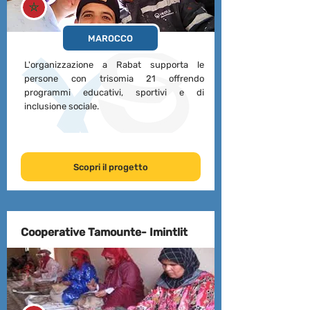
MAROCCO
L'organizzazione a Rabat supporta le
persone con trisomia 21 offrendo
programmi educativi, sportivi e di
inclusione sociale.
Scopri il progetto
Cooperative Tamounte- Imintlit