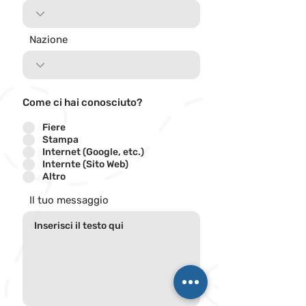
Nazione
Come ci hai conosciuto?
Fiere
Stampa
Internet (Google, etc.)
Internte (Sito Web)
Altro
Il tuo messaggio