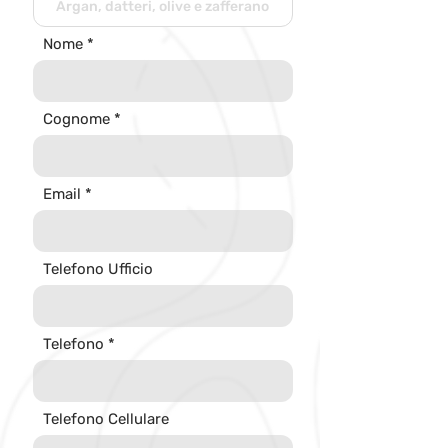
Nome
Cognome
Email
Telefono Ufficio
Telefono
Telefono Cellulare