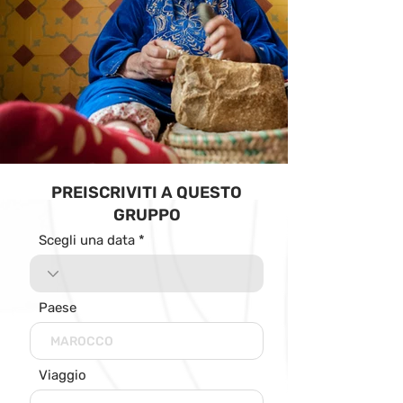
PREISCRIVITI A QUESTO
GRUPPO
Scegli una data
Paese
Viaggio