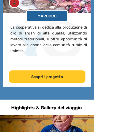
MAROCCO
La cooperativa si dedica alla produzione di
olio di argan di alta qualità, utilizzando
metodi tradizionali, e offre opportunità di
lavoro alle donne della comunità rurale di
Imintlit.
Scopri il progetto
Highlights & Gallery del viaggio