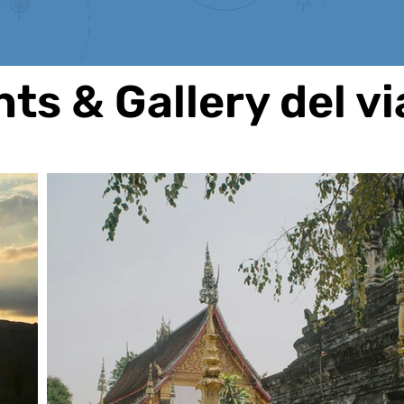
hts & Gallery del v