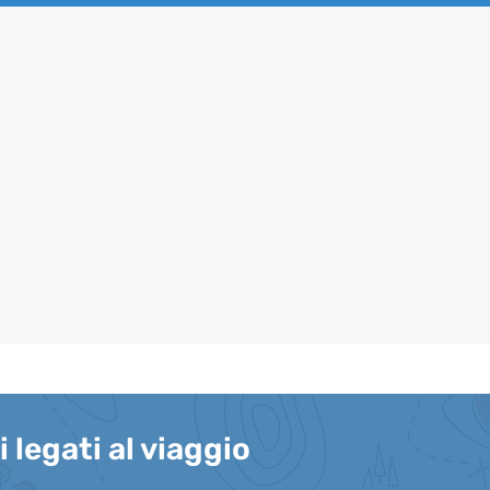
i legati al viaggio