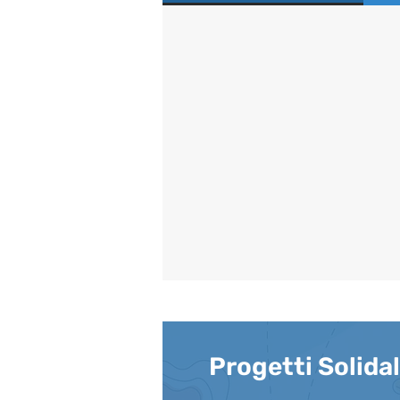
Progetti Solidal