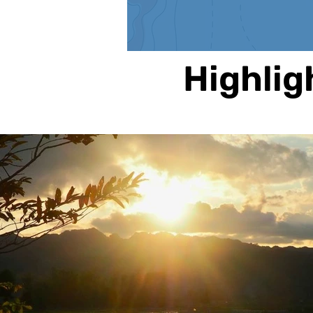
Highlig