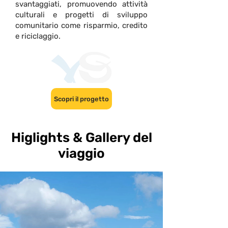
svantaggiati, promuovendo attività
culturali e progetti di sviluppo
comunitario come risparmio, credito
e riciclaggio.
Scopri il progetto
Higlights & Gallery del
viaggio