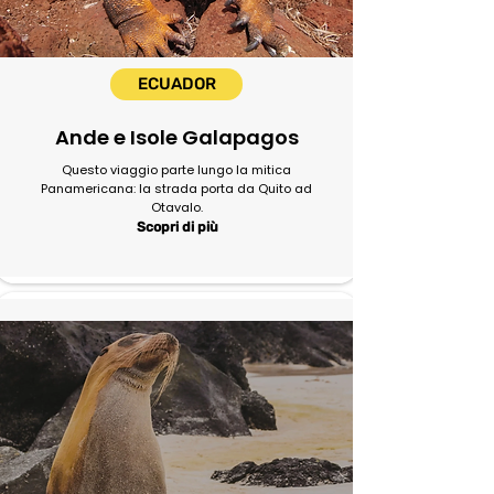
ECUADOR
Ande e Isole Galapagos
Questo viaggio parte lungo la mitica
Panamericana: la strada porta da Quito ad
Otavalo.
Scopri di più