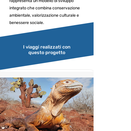
rappresenta un modello di sviluppo
integrato che combina conservazione
ambientale, valorizzazione culturale e
benessere sociale.
I viaggi realizzati con
questo progetto