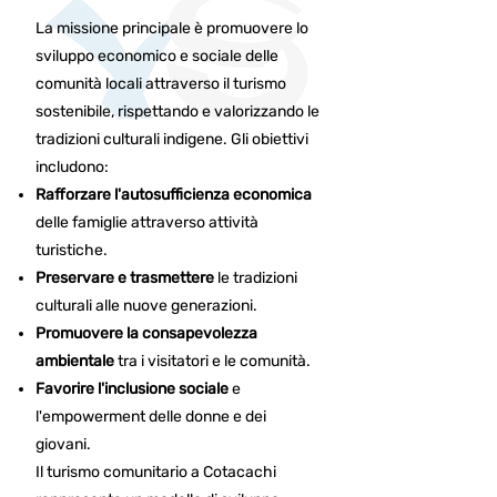
La missione principale è promuovere lo
sviluppo economico e sociale delle
comunità locali attraverso il turismo
sostenibile, rispettando e valorizzando le
tradizioni culturali indigene. Gli obiettivi
includono:​
Rafforzare l'autosufficienza economica
delle famiglie attraverso attività
turistiche.
Preservare e trasmettere
le tradizioni
culturali alle nuove generazioni.
Promuovere la consapevolezza
ambientale
tra i visitatori e le comunità.
Favorire l'inclusione sociale
e
l'empowerment delle donne e dei
giovani.​
Il turismo comunitario a Cotacachi