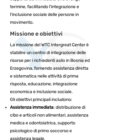
termine, facilitando l'integrazione e
l'inclusione sociale delle persone in
movimento.
Missione e obiettivi
La missione del WTC Intergreat Center è
stabilire un centro di integrazione delle
risorse per i richiedenti asilo in Bosnia ed
Erzegovina, fornendo assistenza diretta
e sistematica nelle attività di prima
risposta, educazione, integrazione
economica e inclusione sociale. ​
Gli obiettivi principali includono:
Assistenza immediata
: distribuzione di
cibo e articoli non alimentari, assistenza
medica e odontoiatrica, supporto
psicologico di primo soccorso e
assistenza legale.