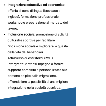
Integrazione educativa ed economica
:
offerta di corsi di lingua (bosniaco e
inglese), formazione professionale,
workshop e preparazione al mercato del
lavoro.
Inclusione sociale
: promozione di attività
culturali e sportive per facilitare
l'inclusione sociale e migliorare la qualità
della vita dei beneficiari.
Attraverso questi sforzi, il WTC
Intergreat Center si impegna a fornire
supporto completo e personalizzato alle
persone colpite dalla migrazione,
offrendo loro la possibilità di una migliore
integrazione nella società bosniaca.​