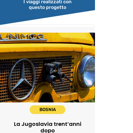
I viaggi realizzati con
questo progetto
BOSNIA
La Jugoslavia trent’anni
dopo