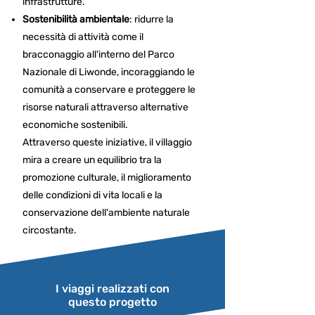
infrastrutture.​
Sostenibilità ambientale
: ridurre la
necessità di attività come il
bracconaggio all'interno del Parco
Nazionale di Liwonde, incoraggiando le
comunità a conservare e proteggere le
risorse naturali attraverso alternative
economiche sostenibili. ​
Attraverso queste iniziative, il villaggio
mira a creare un equilibrio tra la
promozione culturale, il miglioramento
delle condizioni di vita locali e la
conservazione dell'ambiente naturale
circostante.
I viaggi realizzati con
questo progetto