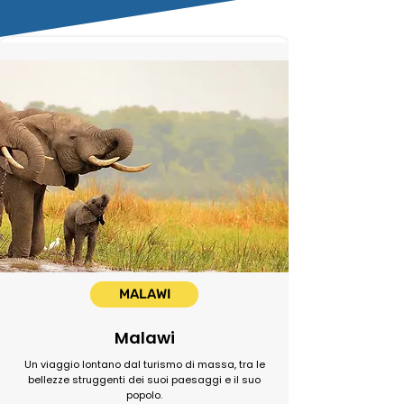
MALAWI
Malawi
Un viaggio lontano dal turismo di massa, tra le
bellezze struggenti dei suoi paesaggi e il suo
popolo.