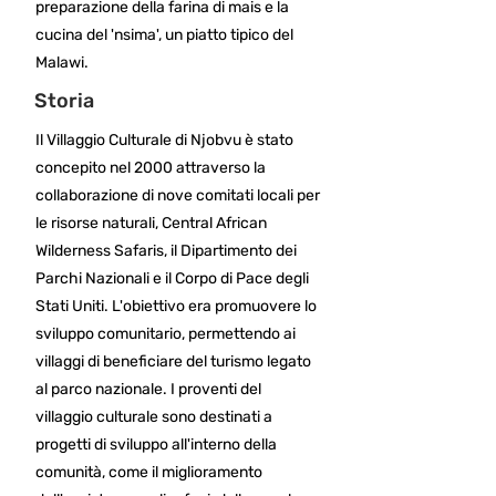
preparazione della farina di mais e la
cucina del 'nsima', un piatto tipico del
Malawi.
Storia
Il Villaggio Culturale di Njobvu è stato
concepito nel 2000 attraverso la
collaborazione di nove comitati locali per
le risorse naturali, Central African
Wilderness Safaris, il Dipartimento dei
Parchi Nazionali e il Corpo di Pace degli
Stati Uniti. L'obiettivo era promuovere lo
sviluppo comunitario, permettendo ai
villaggi di beneficiare del turismo legato
al parco nazionale. I proventi del
villaggio culturale sono destinati a
progetti di sviluppo all'interno della
comunità, come il miglioramento