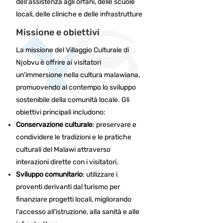
dell'assistenza agli orfani, delle scuole
locali, delle cliniche e delle infrastrutture
Missione e obiettivi
La missione del Villaggio Culturale di
Njobvu è offrire ai visitatori
un'immersione nella cultura malawiana,
promuovendo al contempo lo sviluppo
sostenibile della comunità locale. Gli
obiettivi principali includono:​
Conservazione culturale
: preservare e
condividere le tradizioni e le pratiche
culturali del Malawi attraverso
interazioni dirette con i visitatori.​
Sviluppo comunitario
: utilizzare i
proventi derivanti dal turismo per
finanziare progetti locali, migliorando
l'accesso all'istruzione, alla sanità e alle