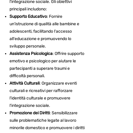
l'integrazione sociale. Gli obiettivi
principali includono:​
Supporto Educativo
: Fornire
un'istruzione di qualità alle bambine e
adolescenti, facilitando l'accesso
all'educazione e promuovendo lo
sviluppo personale.​
Assistenza Psicologica
: Offrire supporto
emotivo e psicologico per aiutare le
partecipanti a superare traumi e
difficoltà personali.​
Attività Culturali
: Organizzare eventi
culturali e ricreativi per rafforzare
l'identità culturale e promuovere
l'integrazione sociale.​
Promozione dei Diritti
: Sensibilizzare
sulle problematiche legate al lavoro
minorile domestico e promuovere i diritti