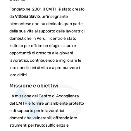
Fondato nel 2001, il CAITH è stato creato
da
Vittoria Savio
, un'insegnante
piemontese che ha dedicato gran parte
della sua vita al supporto delle lavoratrici
domestiche in Perù. Il centro è stato
istituito per offrire un rifugio sicuro e
opportunità di crescita alle giovani
lavoratrici, contribuendo a migliorare le
loro condizioni di vita e a promuovere i
loro diritti.
Missione e obiettivi
La missione del Centro di Accoglienza
del CAITH è fornire un ambiente protetto
e di supporto per le lavoratrici
domestiche vulnerabili, offrendo loro
strumenti per l'autosufficienza e