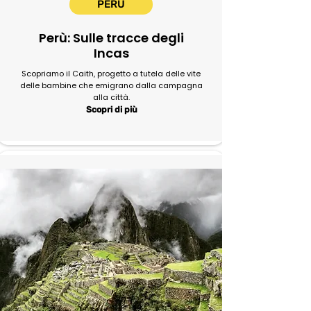
PERU
Perù: Sulle tracce degli
Incas
Scopriamo il Caith, progetto a tutela delle vite
delle bambine che emigrano dalla campagna
alla città.
Scopri di più