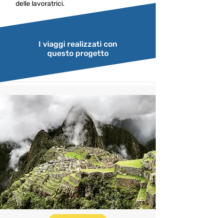
delle lavoratrici.
I viaggi realizzati con
questo progetto