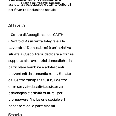
< Torna ai Progetti Solidali
assistenza psicologica e attività culturali
per favorire l'inclusione sociale.
Attività
Il Centro di Accoglienza del CAITH
(Centro di Assistenza Integrale alle
Lavoratrici Domestiche) è un'iniziativa
situata a Cusco, Perù, dedicata a fornire
supporto alle lavoratrici domestiche, in
particolare bambine e adolescenti
provenienti da comunità rurali. Gestito
dal Centro Yanapanakusun, il centro
offre servizi educativi, assistenza
psicologica e attività culturali per
promuovere l'inclusione sociale e il
benessere delle partecipanti.
Storia