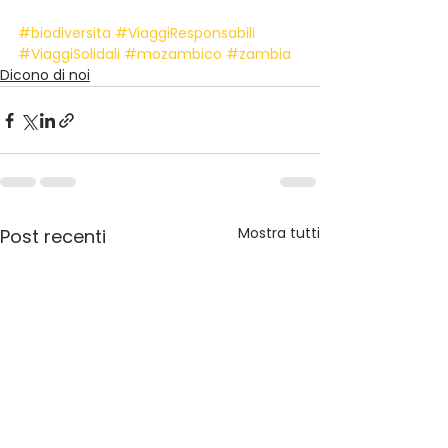
#biodiversita
#ViaggiResponsabili
#ViaggiSolidali
#mozambico
#zambia
Dicono di noi
Mostra tutti
Post recenti