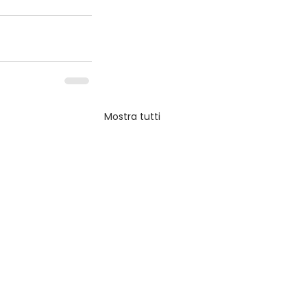
Mostra tutti