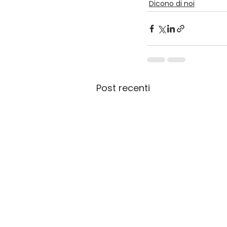
Dicono di noi
Post recenti