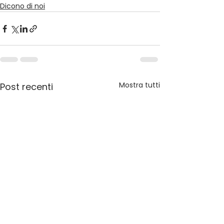
Dicono di noi
Mostra tutti
Post recenti