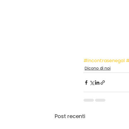
#incontrasenegal
#
Dicono di noi
Post recenti