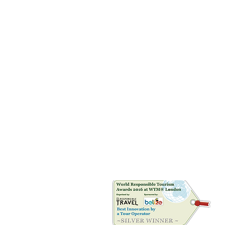
Riconoscimenti