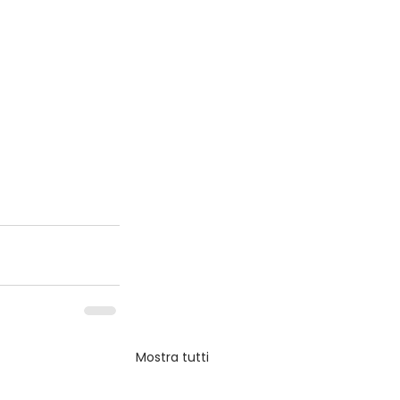
Mostra tutti