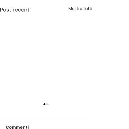
Mostra tutti
Post recenti
Commenti