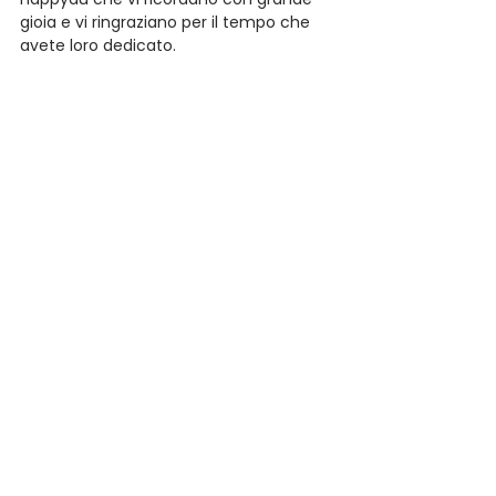
gioia e vi ringraziano per il tempo che 
avete loro dedicato.