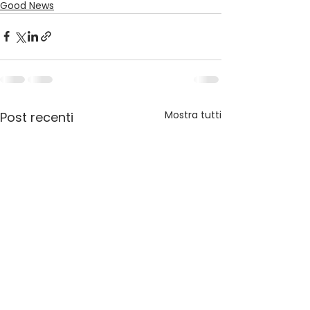
Good News
Mostra tutti
Post recenti