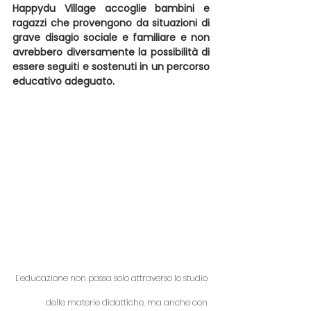
Happydu Village accoglie bambini e 
ragazzi che provengono da situazioni di 
grave disagio sociale e familiare e non 
avrebbero diversamente la possibilità di 
essere seguiti e sostenuti in un percorso 
educativo adeguato.
 L’educazione non passa solo attraverso lo studio 
delle materie didattiche, ma anche con 