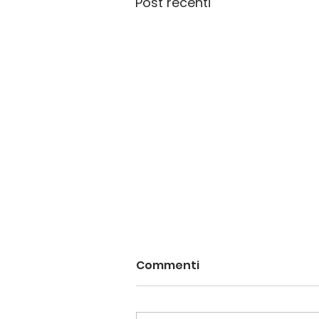
Post recenti
Commenti