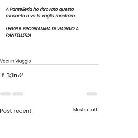
A Pantelleria ho ritrovato questo 
racconto e ve lo voglio mostrare.
LEGGI IL PROGRAMMA DI VIAGGIO A 
PANTELLERIA 
Voci in Viaggio
Mostra tutti
Post recenti