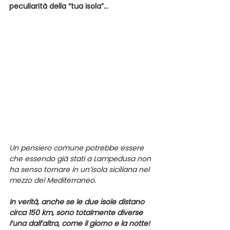
peculiarità della “tua isola”…
Un pensiero comune potrebbe essere 
che essendo già stati a Lampedusa non 
ha senso tornare in un’isola siciliana nel 
mezzo del Mediterraneo.
In verità, anche se le due isole distano 
circa 150 km, sono totalmente diverse 
l’una dall’altra, come il giorno e la notte!