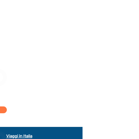
Viaggi in Italia