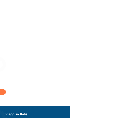
Viaggi in Italia