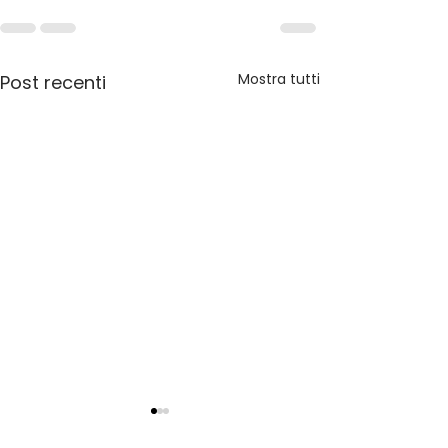
Mostra tutti
Post recenti