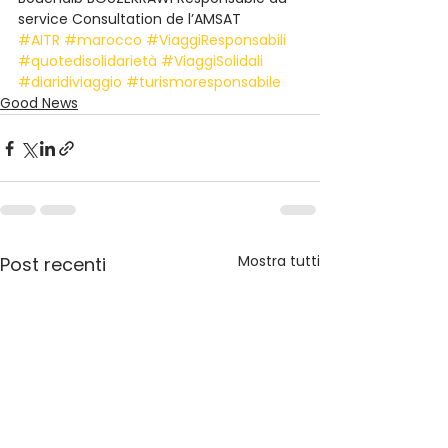
service Consultation de l’AMSAT
#AITR
#marocco
#ViaggiResponsabili
#quotedisolidarietà
#ViaggiSolidali
#diaridiviaggio
#turismoresponsabile
Good News
Mostra tutti
Post recenti