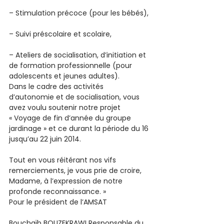
– Stimulation précoce (pour les bébés),
– Suivi préscolaire et scolaire,
– Ateliers de socialisation, d’initiation et 
de formation professionnelle (pour 
adolescents et jeunes adultes).
Dans le cadre des activités 
d’autonomie et de socialisation, vous 
avez voulu soutenir notre projet 
« Voyage de fin d’année du groupe 
jardinage » et ce durant la période du 16 
jusqu’au 22 juin 2014.
Tout en vous réitérant nos vifs 
remerciements, je vous prie de croire, 
Madame, à l’expression de notre 
profonde reconnaissance. »
Pour le président de l’AMSAT
Bouchaïb BOUZEKRAWI Responsable du 