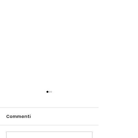
Commenti